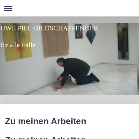
UWE PIEL-BILDSCHAFFENDER
für alle Fälle
Zu meinen Arbeiten