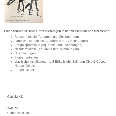
Plastisch-malerische Untersuchungen in den verschiedenen Bereichen:
Reiseprotokolle (Aquarelle und Zeichnungen)
Landschaftsprotokolle (Aquarelle und Zeichnungen)
Ereignisprotokolle (Aquarelle und Zeichnungen)
Nachtprotokolle (Aquarelle und Zeichnungen)
Übermalungen
Pigmentarbeiten
plastische Installationen, z.B.Brikettstuhl, Solingen Objekt, Caspar
Hauser Objekt
"Engel"-Bilder
Kontakt:
Uwe Piel
Keldenichstr. 88