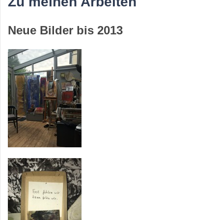
Zu meinen Arbeiten
Neue Bilder bis 2013